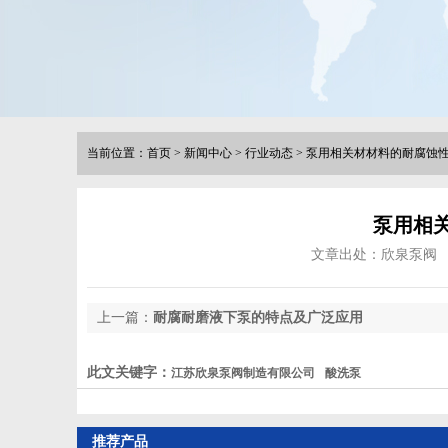
当前位置：
首页
>
新闻中心
>
行业动态
>
泵用相关材材料的耐腐蚀
泵用相
文章出处：欣泉泵阀
上一篇：
耐腐耐磨液下泵的特点及广泛应用
此文关键字：
江苏欣泉泵阀制造有限公司
酸洗泵
推荐产品