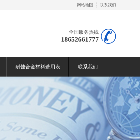
网站地图
联系我们
全国服务热线
18652661777
耐蚀合金材料选用表
联系我们