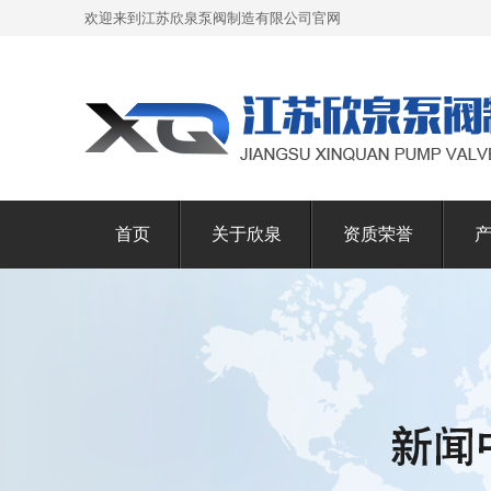
欢迎来到江苏欣泉泵阀制造有限公司官网
首页
关于欣泉
资质荣誉