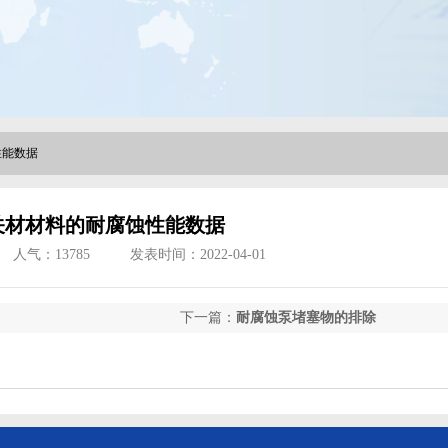
性能数据
关材材料的耐腐蚀性能数据
人气：
13785
发表时间：2022-04-01
下一篇：
耐腐蚀泵堵塞物的排除