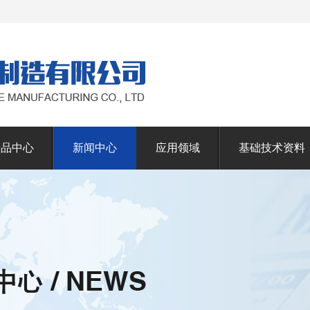
产品中心
新闻中心
应用领域
基础技术资料