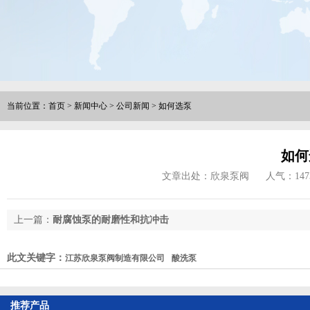
当前位置：
首页
>
新闻中心
>
公司新闻
>
如何选泵
如何
文章出处：欣泉泵阀
人气：
147
上一篇：
耐腐蚀泵的耐磨性和抗冲击
此文关键字：
江苏欣泉泵阀制造有限公司
酸洗泵
推荐产品