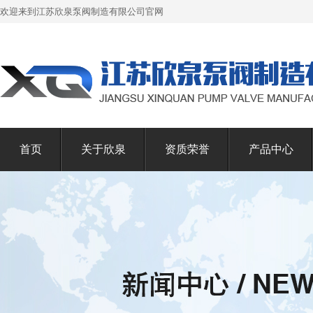
欢迎来到江苏欣泉泵阀制造有限公司官网
首页
关于欣泉
资质荣誉
产品中心