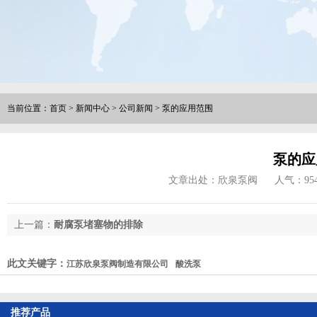
当前位置：
首页
>
新闻中心
>
公司新闻
>
泵的应用范围
泵的应
文章出处：欣泉泵阀
人气：
95
上一篇：
耐腐泵堵塞物的排除
此文关键字：
江苏欣泉泵阀制造有限公司
酸洗泵
推荐产品