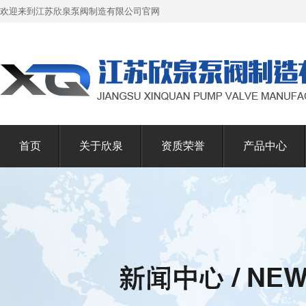
欢迎来到江苏欣泉泵阀制造有限公司官网
首页
关于欣泉
资质荣誉
产品中心