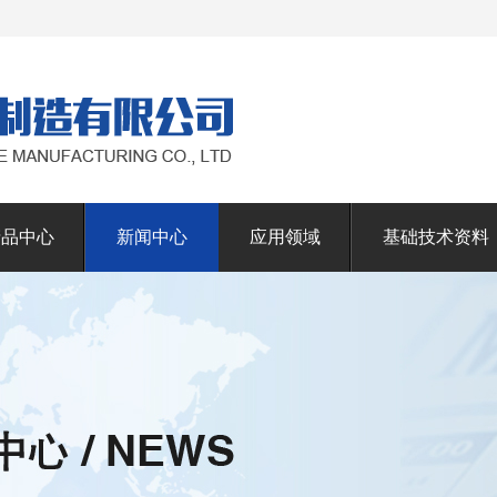
产品中心
新闻中心
应用领域
基础技术资料