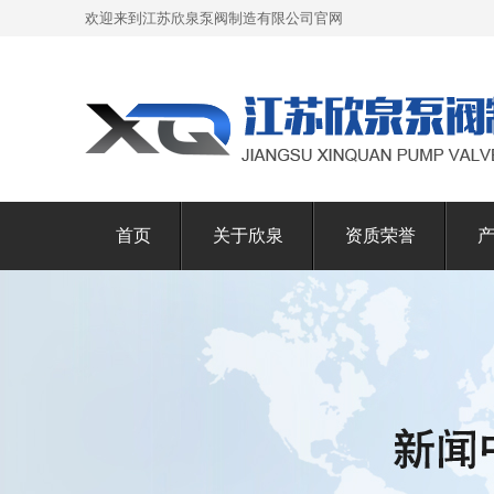
欢迎来到江苏欣泉泵阀制造有限公司官网
首页
关于欣泉
资质荣誉