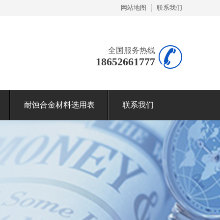
网站地图
联系我们
全国服务热线
18652661777
耐蚀合金材料选用表
联系我们