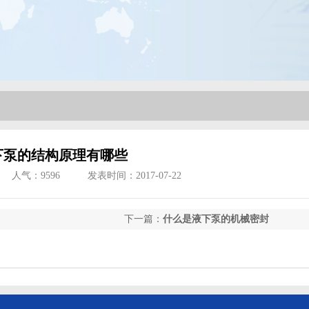
下泵的结构原理有哪些
人气：
9596
发表时间：2017-07-22
下一篇：
什么是液下泵的机械密封