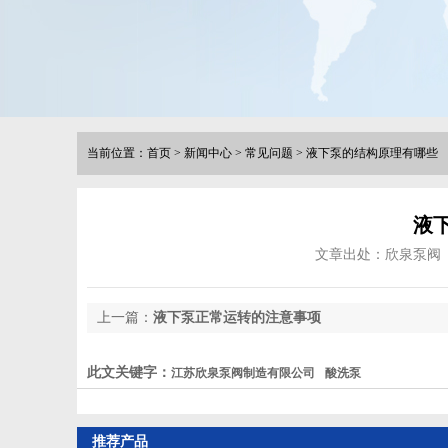
当前位置：
首页
>
新闻中心
>
常见问题
>
液下泵的结构原理有哪些
液
文章出处：欣泉泵阀
上一篇：
液下泵正常运转的注意事项
此文关键字：
江苏欣泉泵阀制造有限公司
酸洗泵
推荐产品