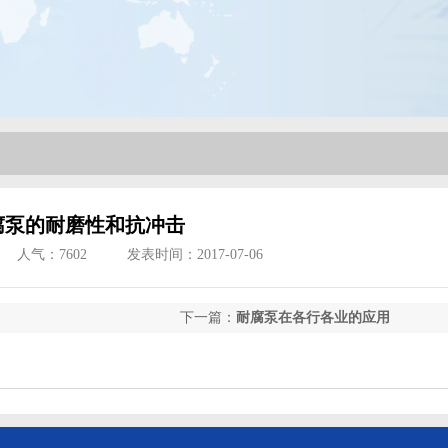
腐泵的耐磨性和抗冲击
人气：
7602
发表时间：2017-07-06
下一篇：
耐腐泵在各行各业的应用