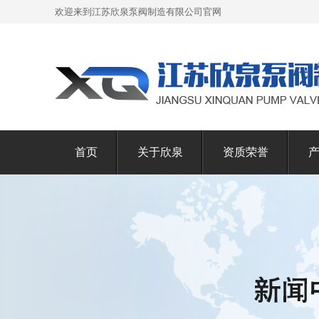
欢迎来到江苏欣泉泵阀制造有限公司官网
首页
关于欣泉
资质荣誉