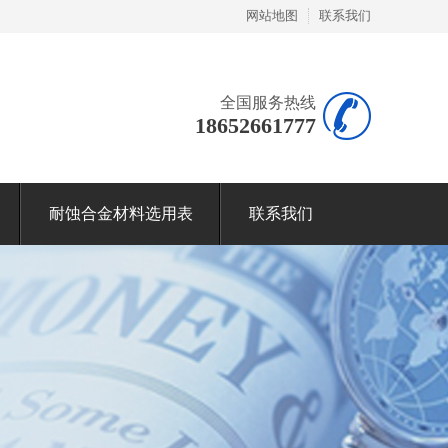
网站地图
联系我们
全国服务热线
18652661777
耐蚀合金材料选用表
联系我们