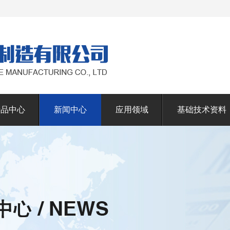
产品中心
新闻中心
应用领域
基础技术资料