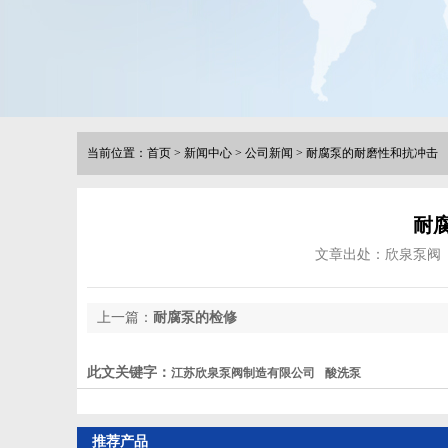
当前位置：
首页
>
新闻中心
>
公司新闻
>
耐腐泵的耐磨性和抗冲击
耐
文章出处：欣泉泵阀
上一篇：
耐腐泵的检修
此文关键字：
江苏欣泉泵阀制造有限公司
酸洗泵
推荐产品