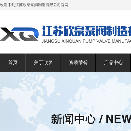
欢迎来到江苏欣泉泵阀制造有限公司官网
首页
关于欣泉
资质荣誉
产品中心