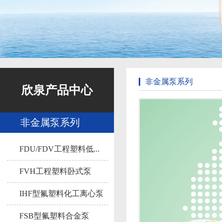
非金属泵系列
欣泉产品中心
非金属泵系列
FDU/FDV工程塑料低...
FVH工程塑料卧式泵
IHF型氟塑料化工离心泵
FSB型氟塑料合金泵