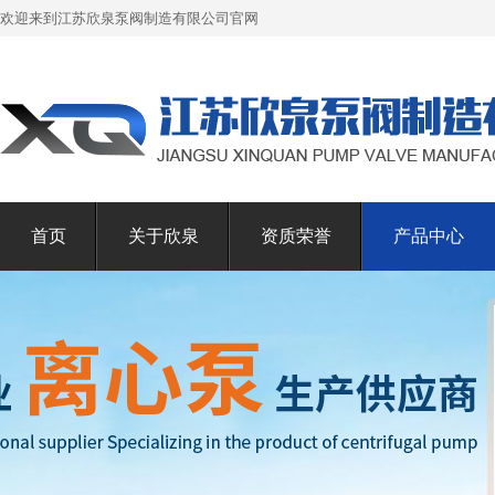
欢迎来到江苏欣泉泵阀制造有限公司官网
首页
关于欣泉
资质荣誉
产品中心