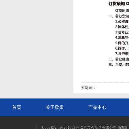
关键词：
首页
关于欣泉
产品中心
CopyRight @2017 江苏欣泉泵阀制造有限公司 版权