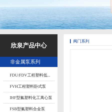
阀门系列
欣泉产品中心
非金属泵系列
FDU/FDV工程塑料低...
FVH工程塑料卧式泵
IHF型氟塑料化工离心泵
FSB型氟塑料合金泵