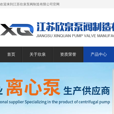
欢迎来到江苏欣泉泵阀制造有限公司官网
首页
关于欣泉
资质荣誉
产品中心